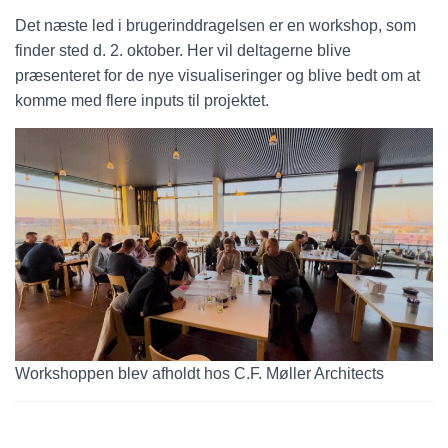
Det næste led i brugerinddragelsen er en workshop, som
finder sted d. 2. oktober. Her vil deltagerne blive
præsenteret for de nye visualiseringer og blive bedt om at
komme med flere inputs til projektet.
Workshoppen blev afholdt hos C.F. Møller Architects