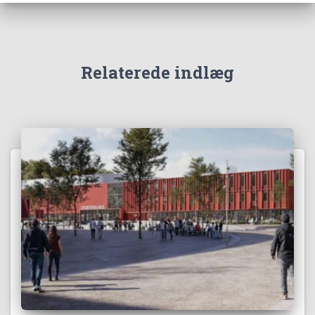
Relaterede indlæg